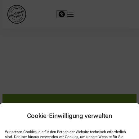
Cookie-Einwilligung verwalten
Kontakt
Apotheke am Musterplatz
Wir setzen Cookies, die für den Betrieb der Website technisch erforderlich
sind. Darüber hinaus verwenden wir Cookies, um unsere Website für Sie